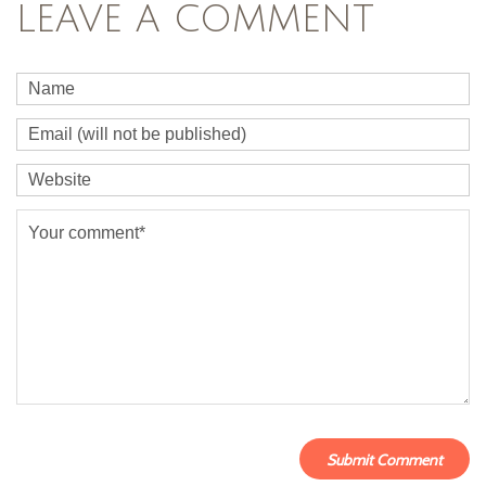
LEAVE A COMMENT