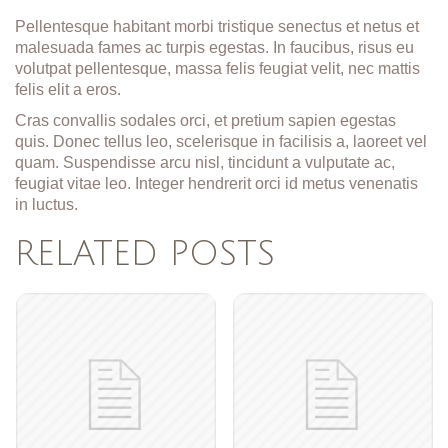
Pellentesque habitant morbi tristique senectus et netus et
malesuada fames ac turpis egestas. In faucibus, risus eu
volutpat pellentesque, massa felis feugiat velit, nec mattis
felis elit a eros.
Cras convallis sodales orci, et pretium sapien egestas
quis. Donec tellus leo, scelerisque in facilisis a, laoreet vel
quam. Suspendisse arcu nisl, tincidunt a vulputate ac,
feugiat vitae leo. Integer hendrerit orci id metus venenatis
in luctus.
RELATED POSTS