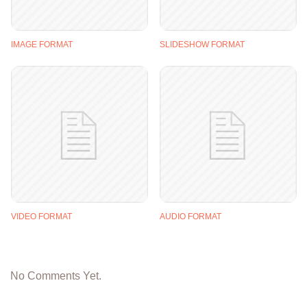
IMAGE FORMAT
SLIDESHOW FORMAT
VIDEO FORMAT
AUDIO FORMAT
No Comments Yet.