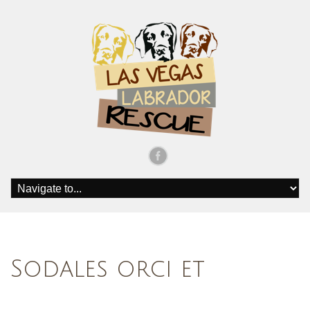
Sodales orci et